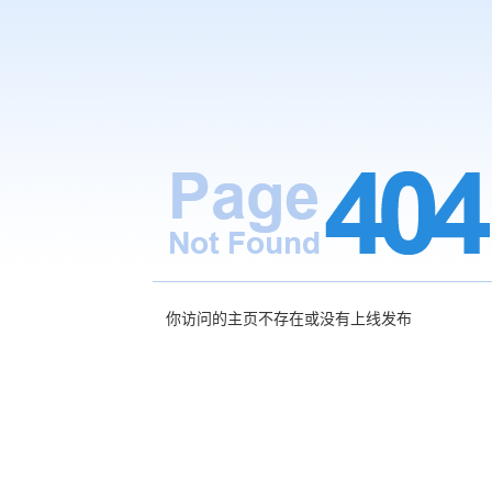
你访问的主页不存在或没有上线发布