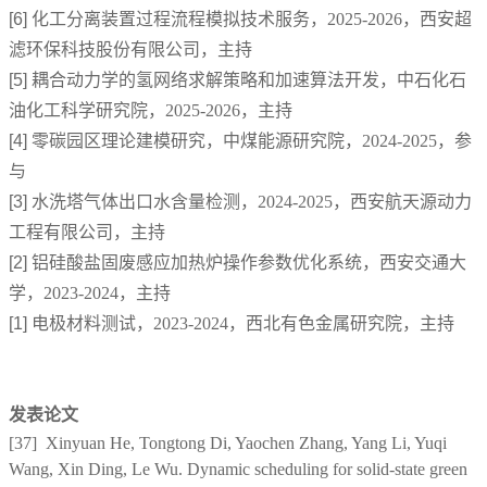
[6]
化工分离装置过程流程模拟技术服务，2025-2026，西安超
滤环保科技股份有限公司，主持
[5]
耦合动力学的氢网络求解策略和加速算法开发
，中石化石
油化工科学研究院，2025-2026，主持
[4]
零碳园区理论建模研究，中煤能源研究院，2024-2025，参
与
[3]
水洗塔气体出口水含量检测，2024-2025，西安航天源动力
工程有限公司，主持
[2]
铝硅酸盐固废感应加热炉操作参数优化系统，西安交通大
学，2023-2024，主持
[1]
电极材料测试，2023-2024，西北有色金属研究院，主持
发表论文
[37]
Xinyuan He, Tongtong Di, Yaochen Zhang, Yang Li, Yuqi
Wang, Xin Ding, Le Wu. Dynamic scheduling for solid-state green