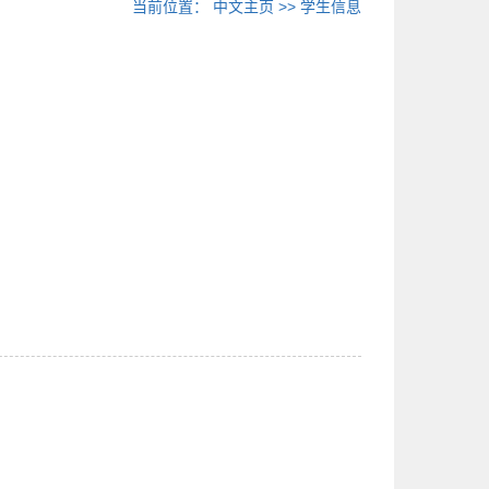
当前位置：
中文主页
>>
学生信息