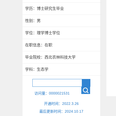
学历：博士研究生毕业
性别：男
学位：理学博士学位
在职信息：在职
毕业院校：西北农林科技大学
学科：生态学
访问量：
0000021531
开通时间：
2022
.
3
.
26
最后更新时间：
2024
.
10
.
17