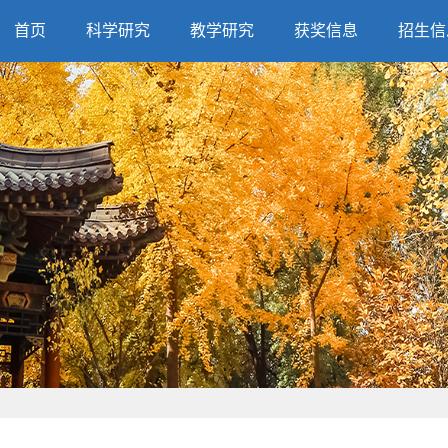
首页
科学研究
教学研究
获奖信息
招生信