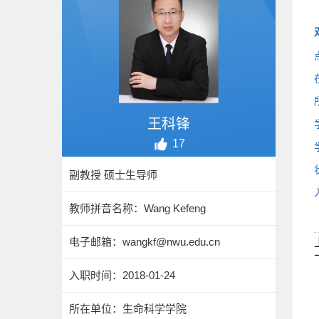
王科锋
17
副教授 硕士生导师
教师拼音名称：Wang Kefeng
电子邮箱：
wangkf@nwu.edu.cn
入职时间：2018-01-24
所在单位：生命科学学院