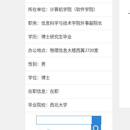
所在单位：计算机学院（软件学院）
职务：信息科学与技术学院外事副院长
学历：博士研究生毕业
办公地点：物理信息大楼西翼J720室
性别：男
学位：博士
在职信息：在职
毕业院校：西北大学