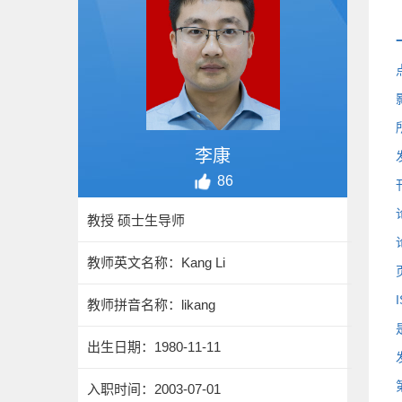
李康
86
教授 硕士生导师
教师英文名称：Kang Li
教师拼音名称：likang
出生日期：1980-11-11
入职时间：2003-07-01