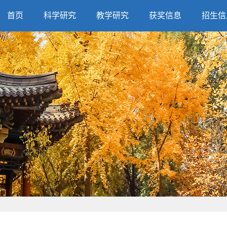
首页
科学研究
教学研究
获奖信息
招生信