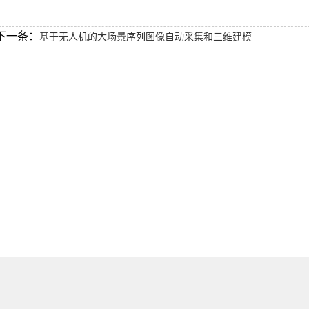
下一条：
基于无人机的大场景序列图像自动采集和三维建模