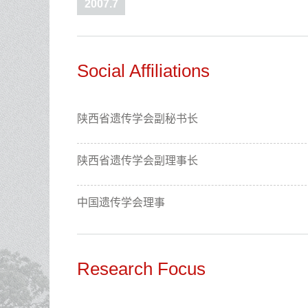
2007.7
Social Affiliations
陕西省遗传学会副秘书长
陕西省遗传学会副理事长
中国遗传学会理事
Research Focus