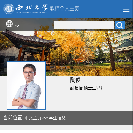
陶俊
副教授 硕士生导师
当前位置:
>>
中文主页
学生信息