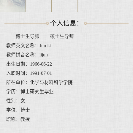
个人信息：
博士生导师 硕士生导师
教师英文名称：Jun Li
教师拼音名称：lijun
出生日期：1966-06-22
入职时间：1991-07-01
所在单位：化学与材料科学学院
学历：博士研究生毕业
性别：女
学位：博士
职称：教授