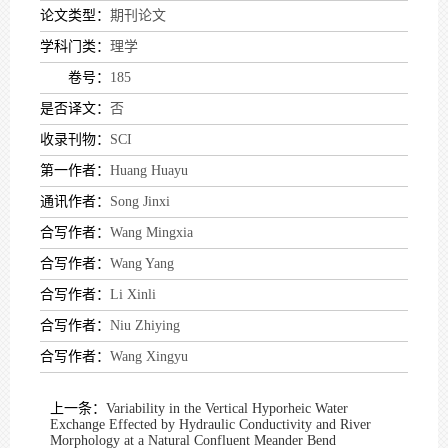
论文类型：
期刊论文
学科门类：
理学
卷号：
185
是否译文：
否
收录刊物：
SCI
第一作者：
Huang Huayu
通讯作者：
Song Jinxi
合写作者：
Wang Mingxia
合写作者：
Wang Yang
合写作者：
Li Xinli
合写作者：
Niu Zhiying
合写作者：
Wang Xingyu
上一条：
Variability in the Vertical Hyporheic Water
Exchange Effected by Hydraulic Conductivity and River
Morphology at a Natural Confluent Meander Bend