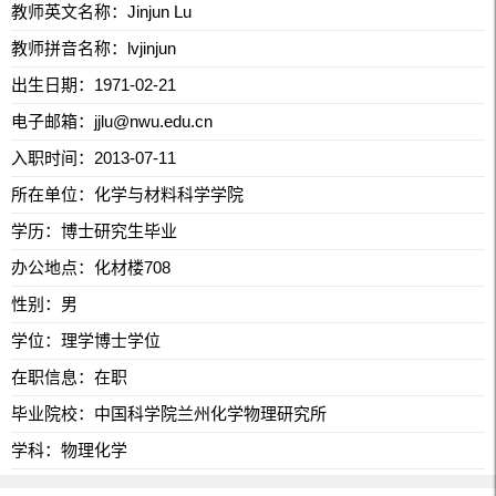
教师英文名称：Jinjun Lu
教师拼音名称：lvjinjun
出生日期：1971-02-21
电子邮箱：
jjlu@nwu.edu.cn
入职时间：2013-07-11
所在单位：化学与材料科学学院
学历：博士研究生毕业
办公地点：化材楼708
性别：男
学位：理学博士学位
在职信息：在职
毕业院校：中国科学院兰州化学物理研究所
学科：物理化学