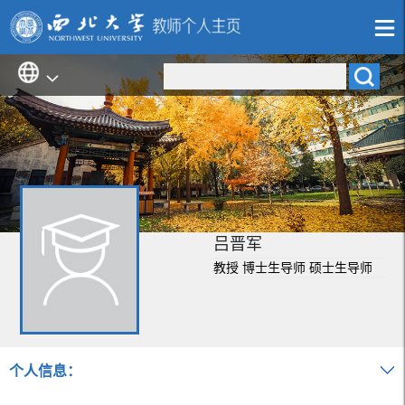
吕晋军
教授 博士生导师 硕士生导师
个人信息：