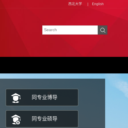
西北大学
|
English
同专业博导
同专业硕导