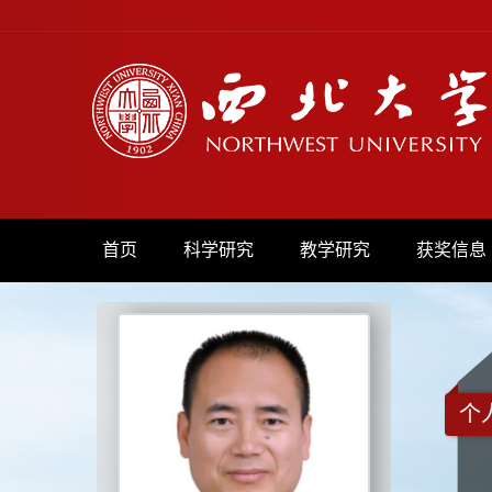
首页
科学研究
教学研究
获奖信息
个