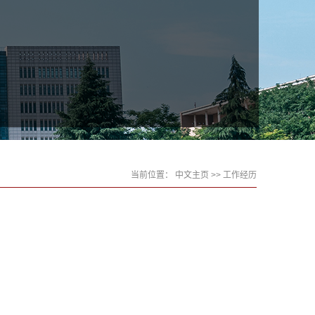
当前位置：
中文主页
>> 工作经历