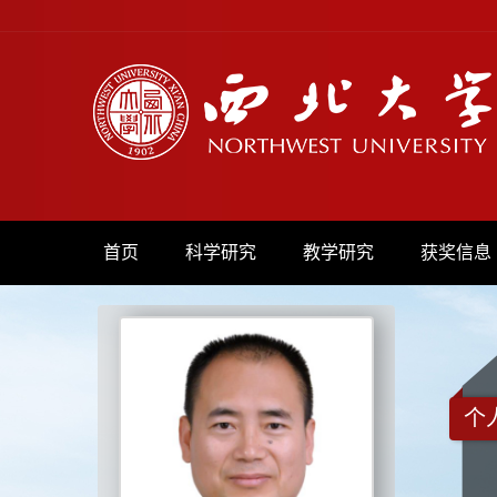
首页
科学研究
教学研究
获奖信息
个