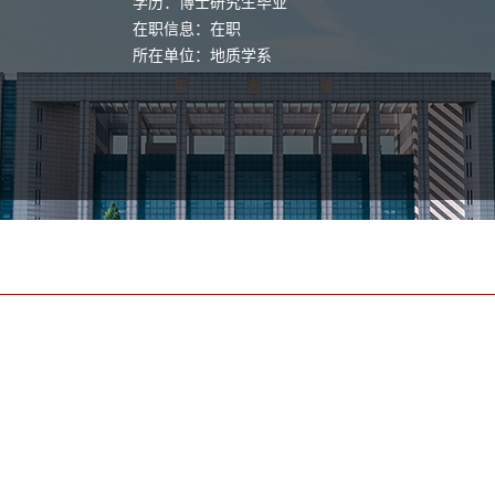
学历：博士研究生毕业
在职信息：在职
所在单位：地质学系