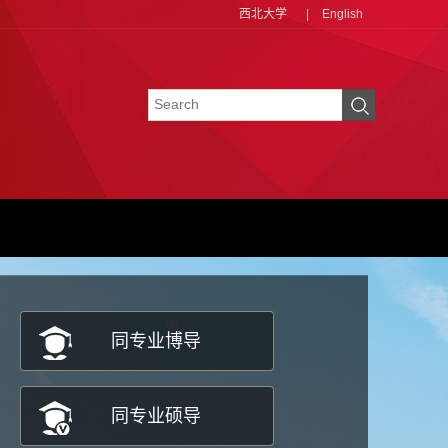
西北大学
|
English
同专业博导
同专业硕导