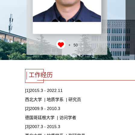
+
50
工作经历
[1]2015.3 - 2022.11
西北大学 | 地质学系 | 研究员
[2]2009.9 - 2010.3
德国哥廷根大学 | 访问学者
[3]2007.3 - 2015.3