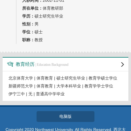
入职时间：
2002-11-01
教师博客
所在单位：
体育教研部
学历：
硕士研究生毕业
性别：
男
学位：
硕士
职称：
教授
教育经历
| Education Background
北京体育大学 | 体育教育 | 硕士研究生毕业 | 教育学硕士学位
新疆师范大学 | 体育教育 | 大学本科毕业 | 教育学学士学位
伊宁三中 | 无 | 普通高中学毕业
电脑版
Copyright 2020 Northwest University. All Rights Reserved. 西北大