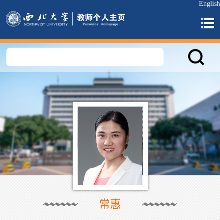
English
常惠