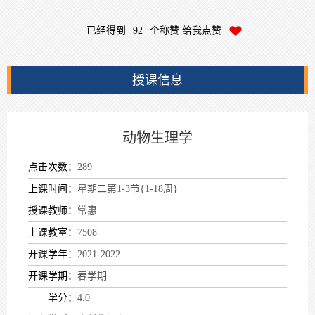
已经得到
92
个称赞 给我点赞
授课信息
动物生理学
点击次数：
289
上课时间：
星期二第1-3节{1-18周}
授课教师：
常惠
上课教室：
7508
开课学年：
2021-2022
开课学期：
春学期
学分：
4.0