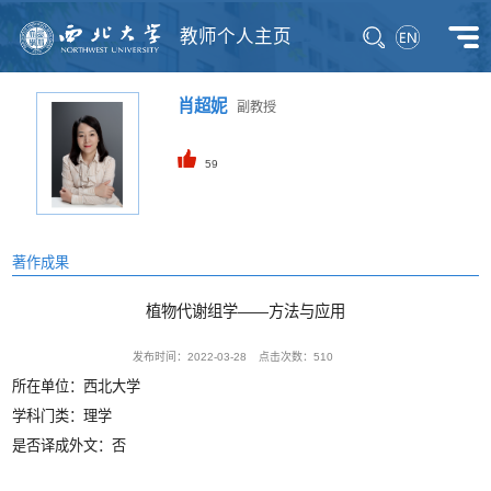
教师个人主页
肖超妮
副教授
59
著作成果
植物代谢组学——方法与应用
发布时间：2022-03-28
点击次数：
510
所在单位：西北大学
学科门类：理学
是否译成外文：否