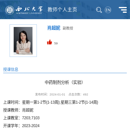
教师个人主页
肖超妮
副教授
59
授课信息
中药制剂分析（实验）
发布时间：2024-01-01
点击次数：
492
上课时间：星期一第1-2节{1-13周};星期三第1-2节{1-14周}
授课教师：肖超妮
上课教室：7203;7103
开课学年：2023-2024