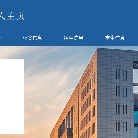
获奖信息
招生信息
学生信息