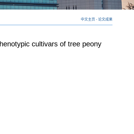
中文主页
-
论文成果
enotypic cultivars of tree peony