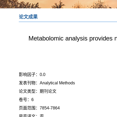
论文成果
Metabolomic analysis provides n
影响因子：
0.0
发表刊物：
Analytical Methods
论文类型：
期刊论文
卷号：
6
页面范围：
7854-7864
是否译文：
否