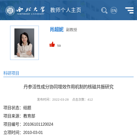
教师个人主页
肖超妮
副教授
59
科研项目
丹参活性成分协同增效作用机制的核磁共振研究
发布时间：2022-03-28
点击次数：
412
项目状态：结题
项目来源：教育部
项目编号：20106101120024
立项时间：2010-03-01