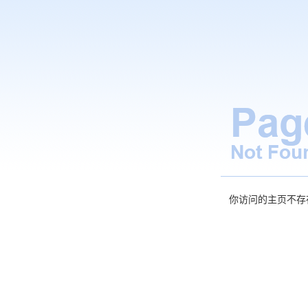
你访问的主页不存