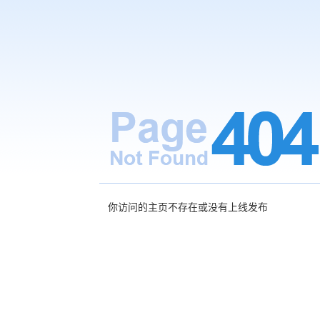
你访问的主页不存在或没有上线发布