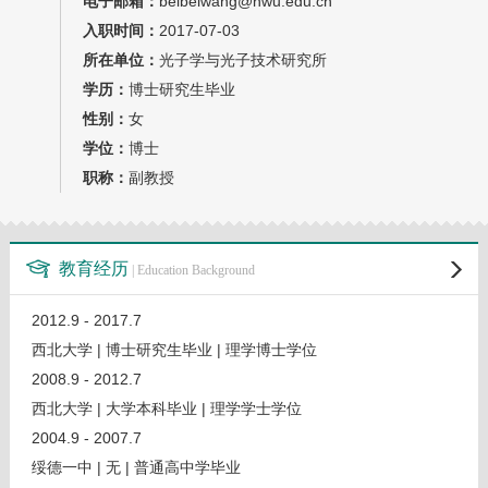
电子邮箱：
beibeiwang@nwu.edu.cn
教师博客
入职时间：
2017-07-03
所在单位：
光子学与光子技术研究所
学历：
博士研究生毕业
性别：
女
学位：
博士
职称：
副教授
教育经历
| Education Background
2012.9 - 2017.7
西北大学 | 博士研究生毕业 | 理学博士学位
2008.9 - 2012.7
西北大学 | 大学本科毕业 | 理学学士学位
2004.9 - 2007.7
绥德一中 | 无 | 普通高中学毕业