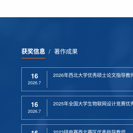
获奖信息
/
著作成果
16
2026年西北大学优秀硕士论文指导教
2026.7
16
2025年全国大学生物联网设计竞赛优
2026.7
16
2023研电赛西北赛区优秀指导教师