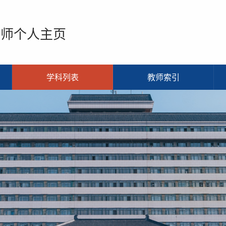
教师个人主页
学科列表
教师索引