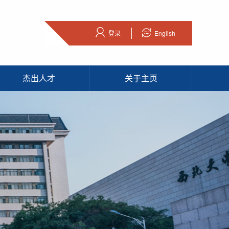
登录
English
杰出人才
关于主页