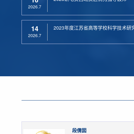
2026.7
14
2023年度江苏省高等学校科学技术研
2026.7
段倩囡