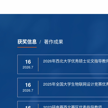
获奖信息
/
著作成果
16
2026年西北大学优秀硕士论文指导教
2026.7
16
2025年全国大学生物联网设计竞赛优
2026.7
16
2023研电赛西北赛区优秀指导教师