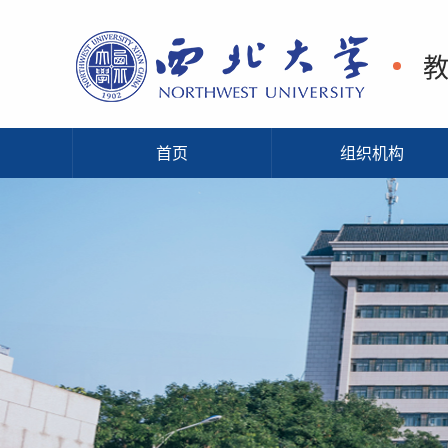
首页
组织机构