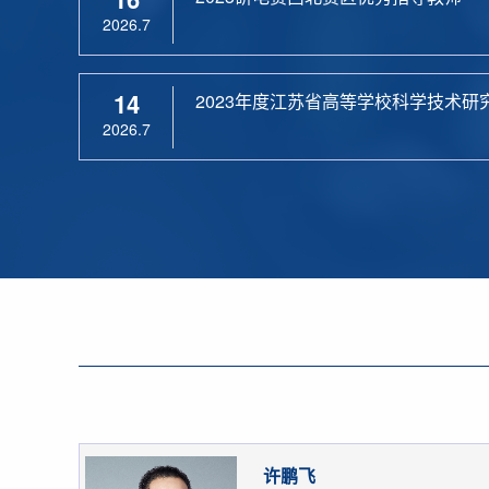
2026.7
14
2023年度江苏省高等学校科学技术研
2026.7
许鹏飞