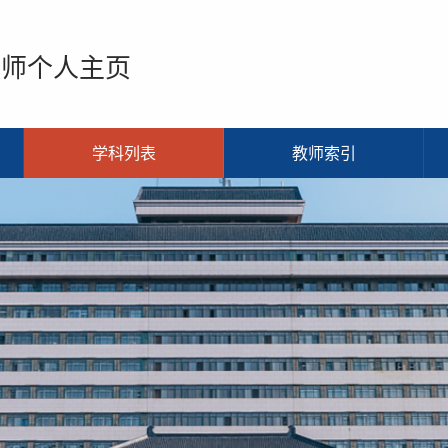
教师个人主页
学科列表
教师索引