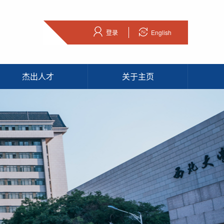
登录
English
杰出人才
关于主页