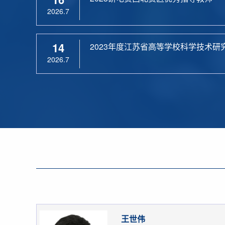
2026.7
14
2023年度江苏省高等学校科学技术研
2026.7
王世伟