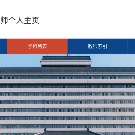
教师个人主页
学科列表
教师索引