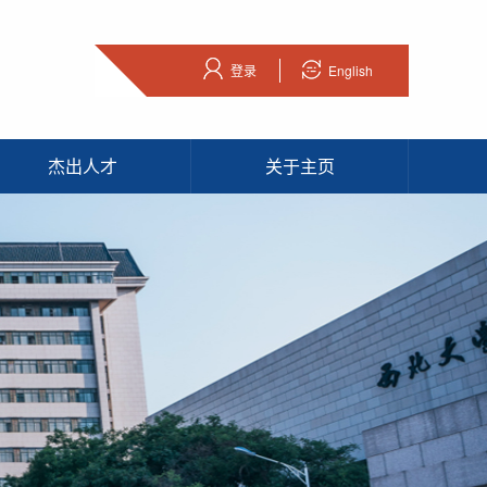
登录
English
杰出人才
关于主页