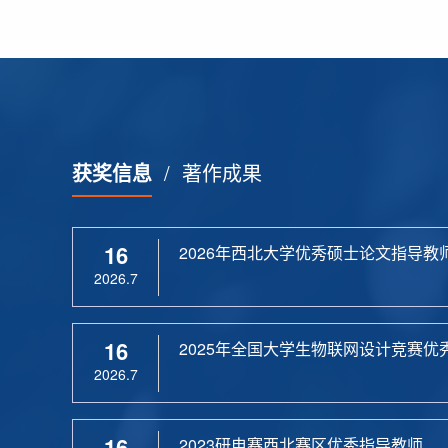
获奖信息
/
著作成果
16
2026年西北大学优秀硕士论文指导教
2026.7
16
2025年全国大学生物联网设计竞赛优
2026.7
16
2023研电赛西北赛区优秀指导教师