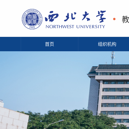
首页
组织机构