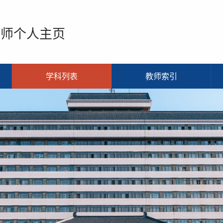
教师个人主页
学科列表
教师索引