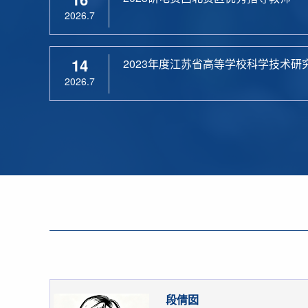
2026.7
14
2023年度江苏省高等学校科学技术研
2026.7
段倩囡