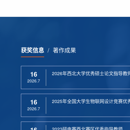
获奖信息
/
著作成果
16
2026年西北大学优秀硕士论文指导教
2026.7
16
2025年全国大学生物联网设计竞赛优
2026.7
16
2023研电赛西北赛区优秀指导教师