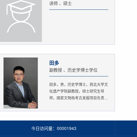
讲师 、硕士
田多
副教授 、历史学博士学位
田多，男，历史学博士，西北大学文
化遗产学院副教授，硕士研究生导
师，国家文物局考古发掘项目负责
人。...
今日访问量：
00001943