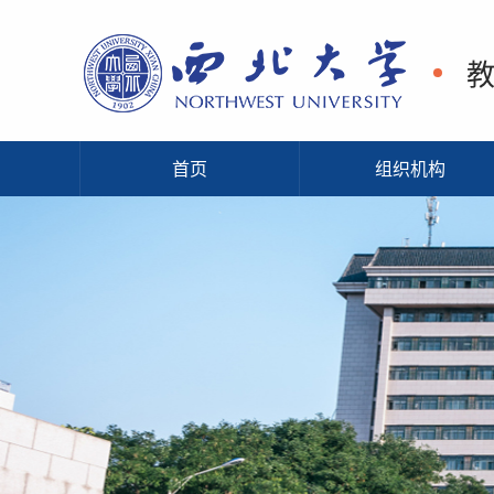
首页
组织机构