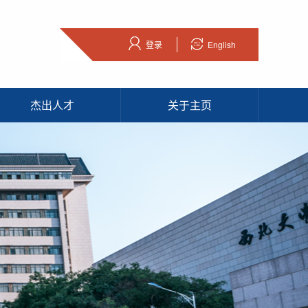
登录
English
杰出人才
关于主页