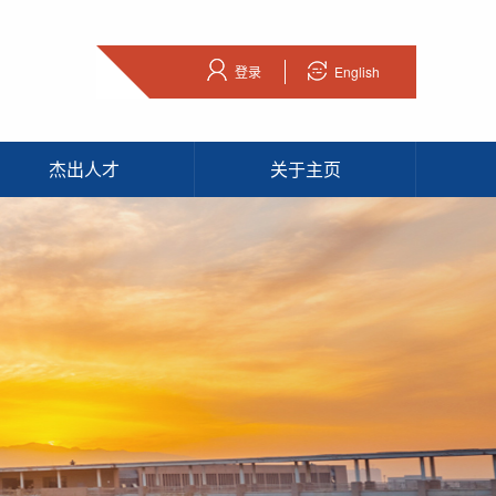
登录
English
杰出人才
关于主页