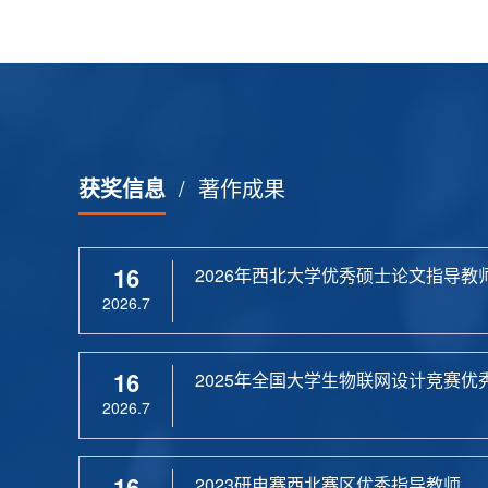
获奖信息
/
著作成果
16
2026年西北大学优秀硕士论文指导教
2026.7
16
2025年全国大学生物联网设计竞赛优
2026.7
16
2023研电赛西北赛区优秀指导教师