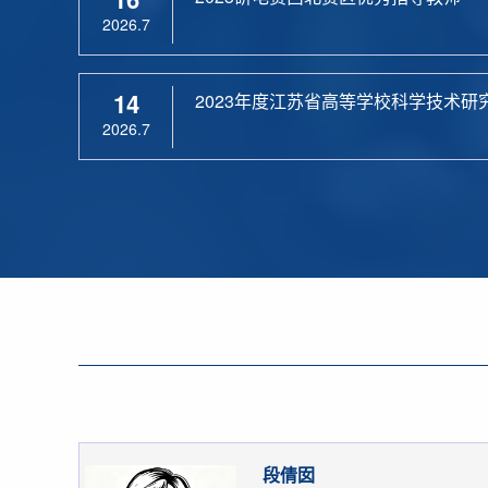
2026.7
14
2023年度江苏省高等学校科学技术研
2026.7
段倩囡