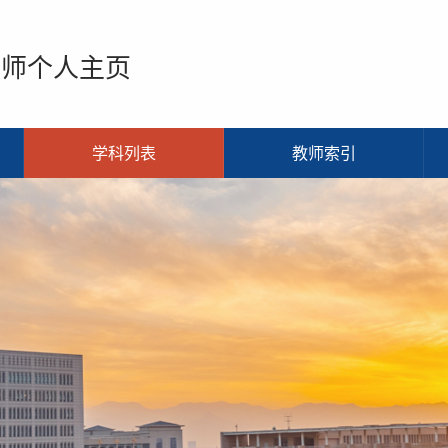
教师个人主页
学科列表
教师索引