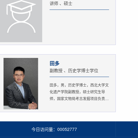
讲师 、硕士
田多
副教授 、历史学博士学位
田多，男，历史学博士，西北大学文
化遗产学院副教授，硕士研究生导
师，国家文物局考古发掘项目负责
人。...
今日访问量：
00052777