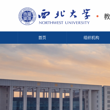
首页
组织机构