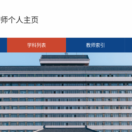
教师个人主页
学科列表
教师索引