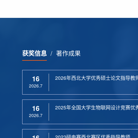
获奖信息
/
著作成果
16
2026年西北大学优秀硕士论文指导教
2026.7
16
2025年全国大学生物联网设计竞赛优
2026.7
16
2023研电赛西北赛区优秀指导教师