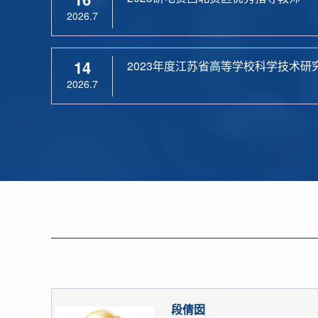
2026.7
14
2023年度江苏省高等学校科学技术研
2026.7
段倩囡