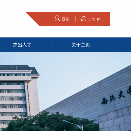
登录
English
杰出人才
关于主页