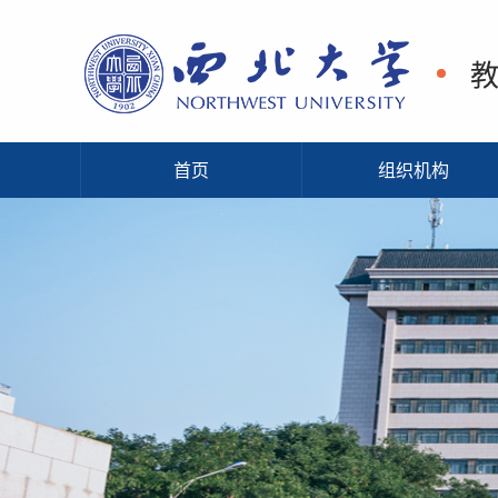
首页
组织机构