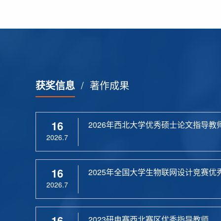
获奖信息
/
著作成果
16
2026年西北大学优秀硕士论文指导教
2026.7
16
2025年全国大学生物联网设计竞赛优
2026.7
16
2023研电赛西北赛区优秀指导教师