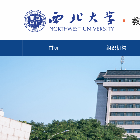
首页
组织机构