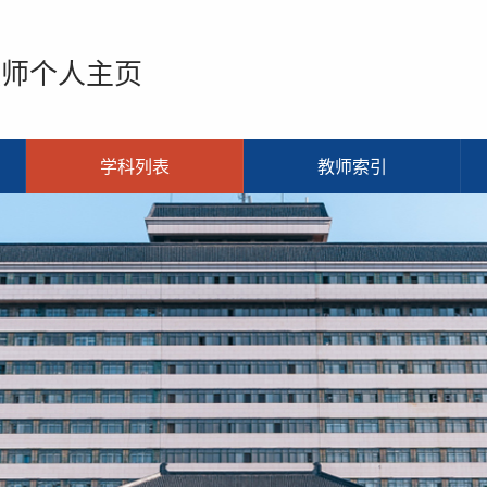
教师个人主页
学科列表
教师索引