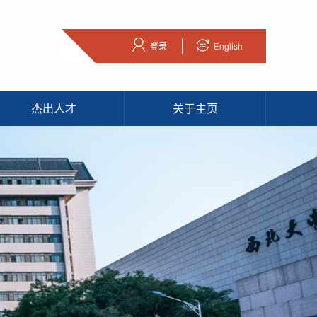
登录
English
杰出人才
关于主页