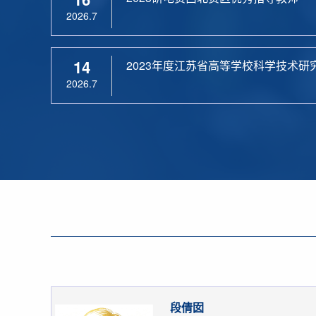
2026.7
14
2023年度江苏省高等学校科学技术研
2026.7
段倩囡