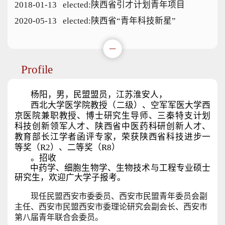
2018-01-13 elected:陕西省引才计划青年项目
2020-05-13 elected:陕西省“青年科技新星”
Profile
杨阳，男，民盟盟员，江苏淮安人，
西北大学医学院教授（二级）、空军军医大学西
京医院兼职教授、博士研究生导师、三秦特支计划
科技创新领军人才、陕西省中医药科研创新人才、
教育部长江学者函评专家，荣获陕西省科技进步一
等奖（R2）、二等奖（R8）
。招收
中药学、细胞生物学、生物技术与工程专业硕士
研究生，欢迎广大学子报考。
现任民盟西安市委委员、西安市民盟青年委员会副
主任、西安市民盟西安市委理论研究会副会长、西安市
第八届青年联合会委员。