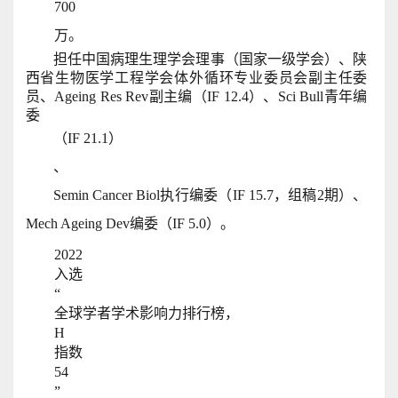
700
万。
担任中国病理生理学会理事（国家一级学会）、陕
西省生物医学工程学会体外循环专业委员会副主任委
员、Ageing Res Rev副主编（IF 12.4）、Sci Bull青年编
委
（IF 21.1）
、
Semin Cancer Biol执行编委（IF 15.7，组稿2期）、
Mech Ageing Dev编委（IF 5.0）。
2022
入选
“
全球学者学术影响力排行榜，
H
指数
54
”