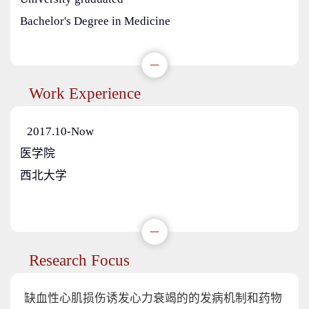
Bachelor's Degree in Medicine
Work Experience
2017.10-Now
医学院
西北大学
Research Focus
缺血性心肌损伤诱发心力衰竭的的发病机制和药物