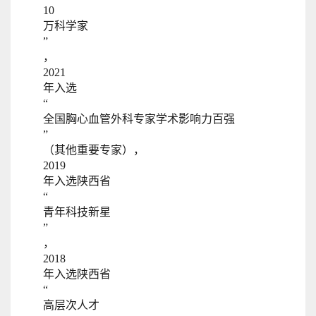
10
万科学家
”
，
2021
年入选
“
全国胸心血管外科专家学术影响力百强
”
（其他重要专家），
2019
年入选陕西省
“
青年科技新星
”
，
2018
年入选陕西省
“
高层次人才