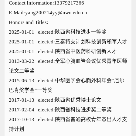
Contact Information:13379217366
E-Mail:
yang200214yy@nwu.edu.cn
Honors and Titles:
2025-01-01 elected:陕西省科技进步一等奖
2025-01-01 elected:三秦特支计划科技创新领军人才
2025-01-01 elected:陕西省中医药科研创新人才
2013-03-22 elected:全军心胸血管会议优秀青年医师
论文二等奖
2015-06-13 elected:中华医学会心胸外科年会“厄尔
巴肯奖学金”一等奖
2017-01-13 elected:陕西省优秀博士论文
2017-02-04 elected:陕西省科技进步奖二等奖
2017-10-13 elected:陕西省普通高校青年杰出人才支
持计划