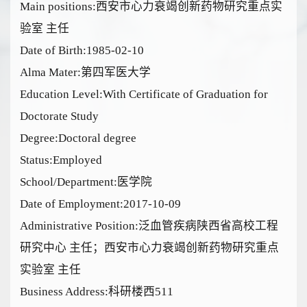
Main positions:西安市心力衰竭创新药物研究重点实
验室 主任
Date of Birth:1985-02-10
Alma Mater:第四军医大学
Education Level:With Certificate of Graduation for
Doctorate Study
Degree:Doctoral degree
Status:Employed
School/Department:医学院
Date of Employment:2017-10-09
Administrative Position:泛血管疾病陕西省高校工程
研究中心 主任；西安市心力衰竭创新药物研究重点
实验室 主任
Business Address:科研楼西511