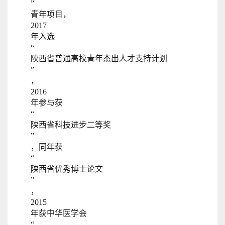
”
青年项目，
2017
年入选
“
陕西省普通高校青年杰出人才支持计划
”
，
2016
年参与获
“
陕西省科技进步二等奖
”
，同年获
“
陕西省优秀博士论文
”
，
2015
年获中华医学会
“