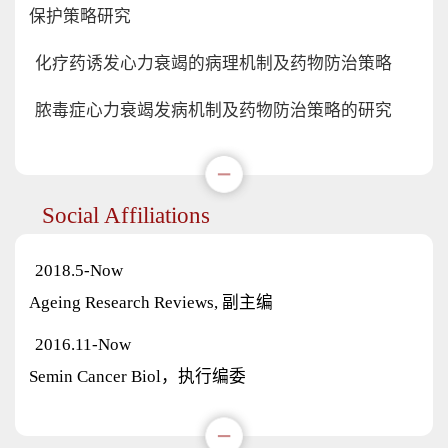
保护策略研究
化疗药诱发心力衰竭的病理机制及药物防治策略
脓毒症心力衰竭发病机制及药物防治策略的研究
Social Affiliations
2018.5-Now
Ageing Research Reviews, 副主编
2016.11-Now
Semin Cancer Biol，执行编委