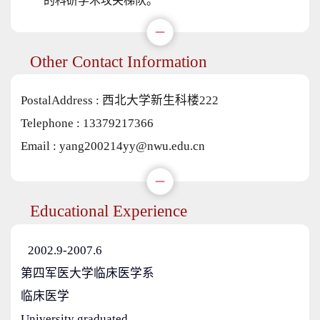
的科研学术攻关梯队。
Other Contact Information
PostalAddress :
西北大学新生科楼222
Telephone :
13379217366
Email :
yang200214yy@nwu.edu.cn
Educational Experience
2002.9-2007.6
第四军医大学临床医学系
临床医学
University graduated