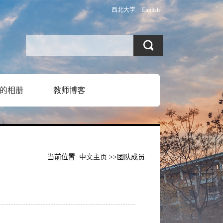
西北大学
English
的相册
教师博客
当前位置:
中文主页
>>团队成员