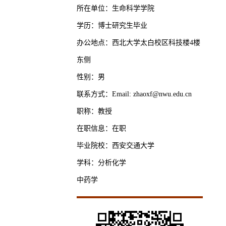
所在单位：生命科学学院
学历：博士研究生毕业
办公地点：西北大学太白校区科技楼4楼
东侧
性别：男
联系方式：Email: zhaoxf@nwu.edu.cn
职称：教授
在职信息：在职
毕业院校：西安交通大学
学科：分析化学
中药学