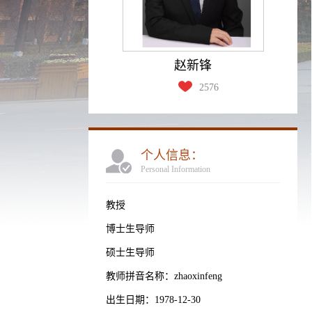
赵新锋
2576
个人信息：
Personal Information
教授
博士生导师
硕士生导师
教师拼音名称：zhaoxinfeng
出生日期：1978-12-30