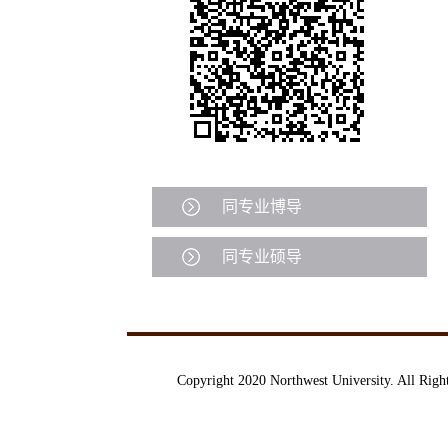
同专业博导
同专业硕导
Copyright 2020 Northwest University. A