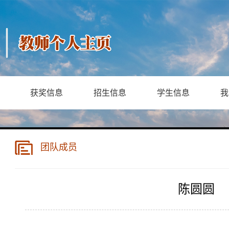
获奖信息
招生信息
学生信息
我
团队成员
陈圆圆