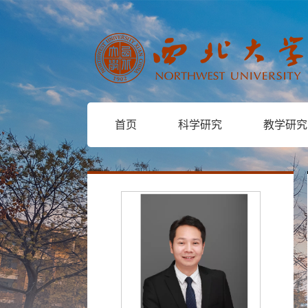
首页
科学研究
教学研究