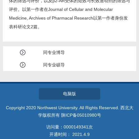
体的筛选与评价，以及β2-AR受体的短效与长效激动剂的筛选与
评价。以第一作者在Journal of Cellular and Molecular
Medicine, Archives of Pharmacal Research以第一作者身份发
表科研论文2篇。
同专业博导
同专业硕导
电脑版
Copyright 2020 Northwest University. All Rights Reserved. 西北大
学版权所有 陕ICP备05010980号
访问量：
0000149341
次
开通时间：
2021
.
4
.
9