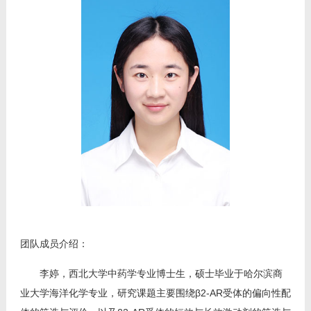
教师博客
团队成员介绍：
李婷，西北大学中药学专业博士生，硕士毕业于哈尔滨商
业大学海洋化学专业，研究课题主要围绕β2-AR受体的偏向性配