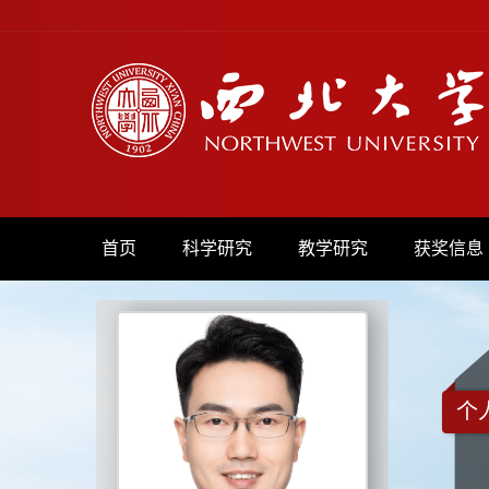
首页
科学研究
教学研究
获奖信息
个