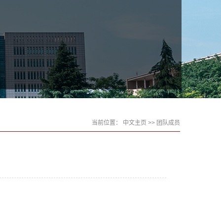
当前位置：
中文主页
>> 团队成员