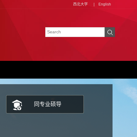
西北大学
|
English
同专业硕导