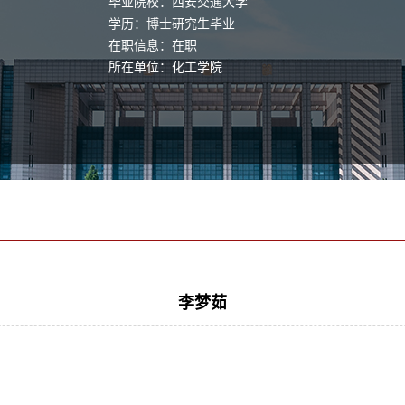
毕业院校：西安交通大学
学历：博士研究生毕业
在职信息：在职
所在单位：化工学院
李梦茹