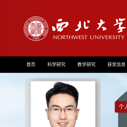
首页
科学研究
教学研究
获奖信息
个