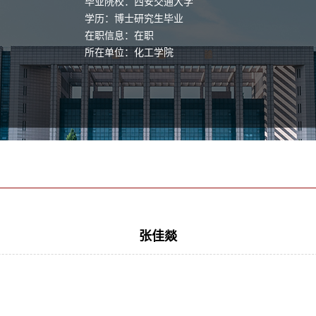
毕业院校：西安交通大学
学历：博士研究生毕业
在职信息：在职
所在单位：化工学院
张佳燚