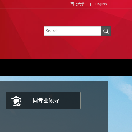
西北大学
|
English
同专业硕导