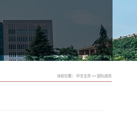
当前位置：
中文主页
>> 团队成员