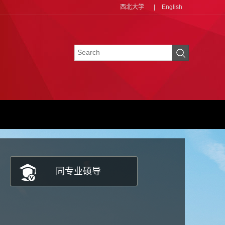
西北大学
|
English
同专业硕导