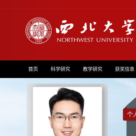
首页
科学研究
教学研究
获奖信息
个