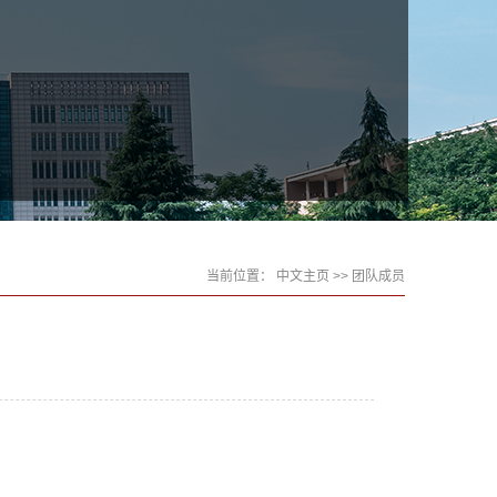
当前位置：
中文主页
>> 团队成员